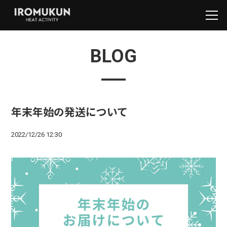
BLOG
年末年始の発送について
2022/12/26 12:30