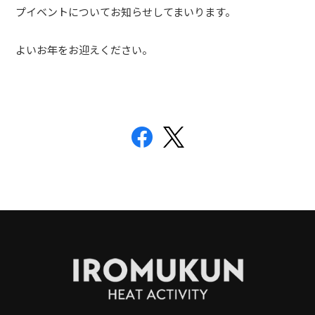
プイベントについてお知らせしてまいります。
よいお年をお迎えください。