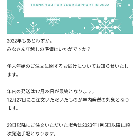
2022年もあとわずか。
みなさん年越しの準備はいかがですか？
年末年始のご注文に関するお届けについてお知らせいたし
ます。
年内の発送は12月28日が最終となります。
12月27日にご注文いただいたものが年内発送の対象となり
ます。
28日以降にご注文いただいた場合は2023年1月5日以降に順
次発送手配となります。