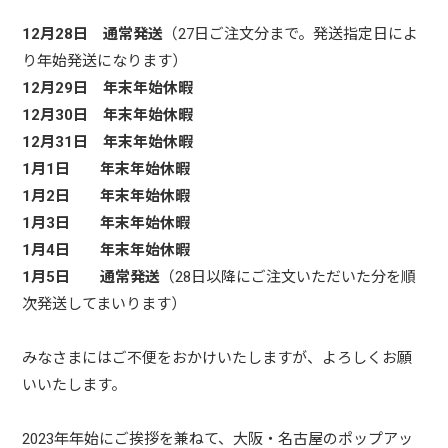
12月28日 通常発送
（27日ご注文分まで。発送指定日によ
り年始発送になります）
12月29日 年末年始休暇
12月30日 年末年始休暇
12月31日 年末年始休暇
1月1日 年末年始休暇
1月2日 年末年始休暇
1月3日 年末年始休暇
1月4日 年末年始休暇
1月5日 通常発送
（28日以降にご注文いただいた分を順
次発送してまいります）
みなさまにはご不便をおかけいたしますが、よろしくお願
いいたします。
2023年年始にご挨拶を兼ねて、大阪・名古屋のポップアッ