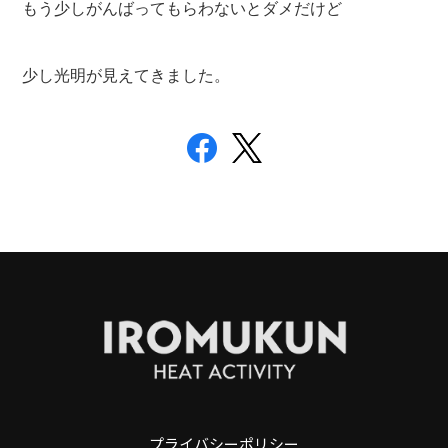
もう少しがんばってもらわないとダメだけど
少し光明が見えてきました。
プライバシーポリシー