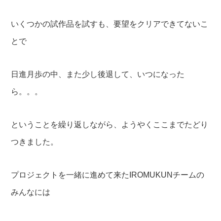
いくつかの試作品を試すも、要望をクリアできてないこ
とで
日進月歩の中、また少し後退して、いつになった
ら。。。
ということを繰り返しながら、ようやくここまでたどり
つきました。
プロジェクトを一緒に進めて来たIROMUKUNチームの
みんなには