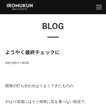
BLOG
ようやく最終チェックに
2021/05/11 00:00
開発の打ち合わせはうまくできたものの、
やはり現場にはそう簡単に足を運べない状況で、